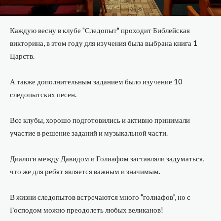
Каждую весну в клубе "Следопыт" проходит Библейская
викторина, в этом году для изучения была выбрана книга 1
Царств.
А также дополнительным заданием было изучение 10
следопытских песен.
Все клубы, хорошо подготовились и активно принимали
участие в решение заданий и музыкальной части.
Диалоги между Давидом и Голиафом заставляли задуматься,
что же для ребят является важным и значимым.
В жизни следопытов встречаются много "голиафов", но с
Господом можно преодолеть любых великанов!