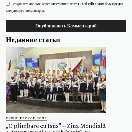
сохраните мое имя, адрес электронной почты и веб-сайт в этом браузере для
следующего комментария.
Недавние статьи
КИШИНЕВСКОЕ ПОЛЕ
„O plimbare cu Isus” – Ziua Mondială