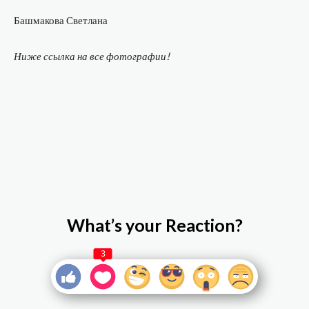
Башмакова Светлана
Ниже ссылка на все фотографии!
What’s your Reaction?
3