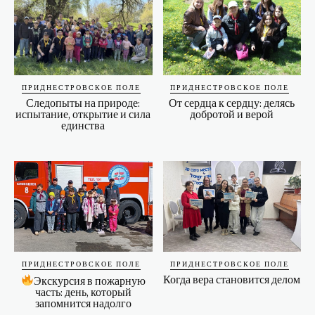
ПРИДНЕСТРОВСКОЕ ПОЛЕ
ПРИДНЕСТРОВСКОЕ ПОЛЕ
Следопыты на природе:
От сердца к сердцу: делясь
испытание, открытие и сила
добротой и верой
единства
ПРИДНЕСТРОВСКОЕ ПОЛЕ
ПРИДНЕСТРОВСКОЕ ПОЛЕ
Когда вера становится делом
Экскурсия в пожарную
часть: день, который
запомнится надолго