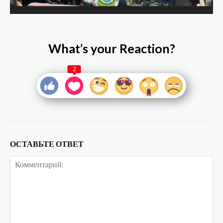
What’s your Reaction?
2
ОСТАВЬТЕ ОТВЕТ