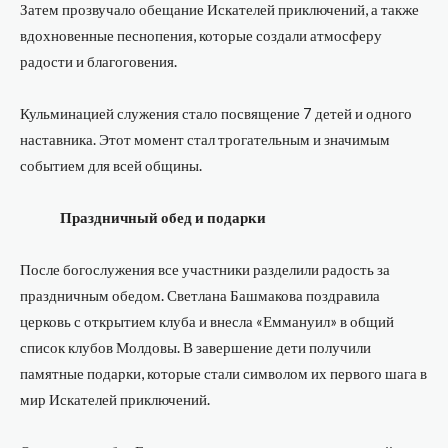
Затем прозвучало обещание Искателей приключений, а также
вдохновенные песнопения, которые создали атмосферу
радости и благоговения.
Кульминацией служения стало посвящение 7 детей и одного
наставника. Этот момент стал трогательным и значимым
событием для всей общины.
Праздничный обед и подарки
После богослужения все участники разделили радость за
праздничным обедом. Светлана Башмакова поздравила
церковь с открытием клуба и внесла «Еммануил» в общий
список клубов Молдовы. В завершение дети получили
памятные подарки, которые стали символом их первого шага в
мир Искателей приключений.