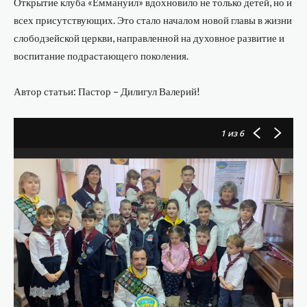
Открытие клуба «Еммануил» вдохновило не только детей, но и
всех присутствующих. Это стало началом новой главы в жизни
слободзейской церкви, направленной на духовное развитие и
воспитание подрастающего поколения.
Автор статьи: Пастор – Дилигул Валерий!
1
из 6