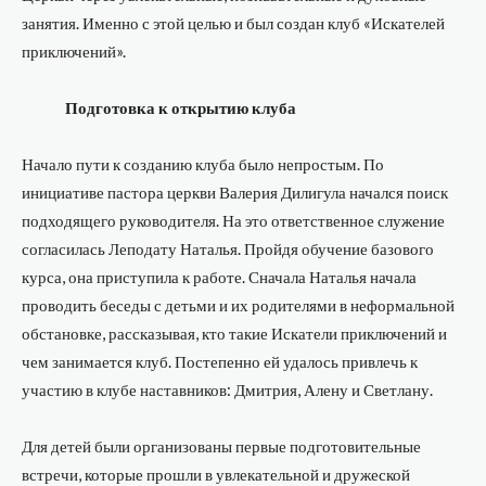
занятия. Именно с этой целью и был создан клуб «Искателей
приключений».
Подготовка к открытию клуба
Начало пути к созданию клуба было непростым. По
инициативе пастора церкви Валерия Дилигула начался поиск
подходящего руководителя. На это ответственное служение
согласилась Леподату Наталья. Пройдя обучение базового
курса, она приступила к работе. Сначала Наталья начала
проводить беседы с детьми и их родителями в неформальной
обстановке, рассказывая, кто такие Искатели приключений и
чем занимается клуб. Постепенно ей удалось привлечь к
участию в клубе наставников: Дмитрия, Алену и Светлану.
Для детей были организованы первые подготовительные
встречи, которые прошли в увлекательной и дружеской