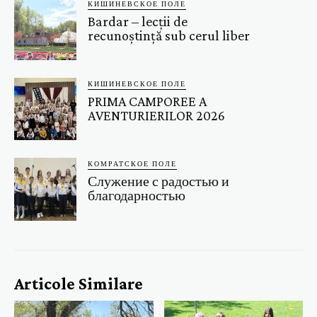
КИШИНЕВСКОЕ ПОЛЕ
Bardar – lecții de
recunoștință sub cerul liber
КИШИНЕВСКОЕ ПОЛЕ
PRIMA CAMPOREE A
AVENTURIERILOR 2026
КОМРАТСКОЕ ПОЛЕ
Служение с радостью и
благодарностью
Articole Similare