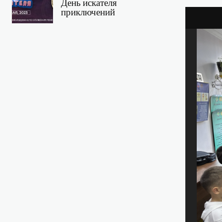
День искателя
приключений