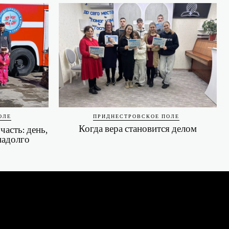
ОЛЕ
ПРИДНЕСТРОВСКОЕ ПОЛЕ
Когда вера становится делом
асть: день,
надолго