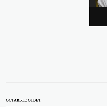
ОСТАВЬТЕ ОТВЕТ