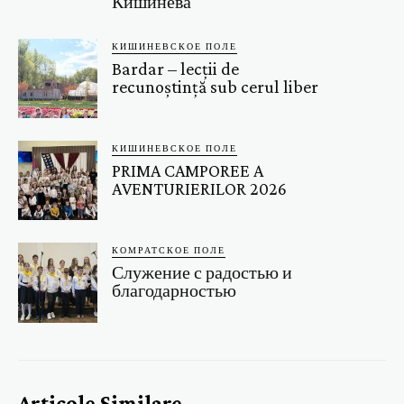
Кишинёва
КИШИНЕВСКОЕ ПОЛЕ
Bardar – lecții de
recunoștință sub cerul liber
КИШИНЕВСКОЕ ПОЛЕ
PRIMA CAMPOREE A
AVENTURIERILOR 2026
КОМРАТСКОЕ ПОЛЕ
Служение с радостью и
благодарностью
Articole Similare