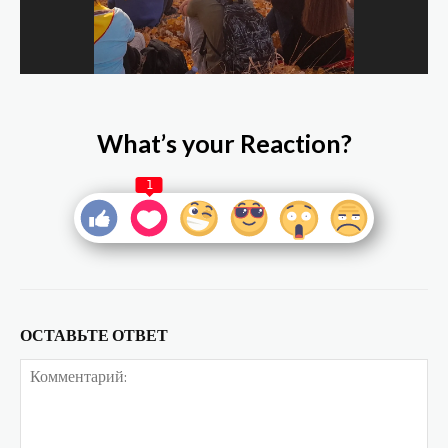
What’s your Reaction?
1
ОСТАВЬТЕ ОТВЕТ