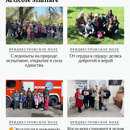
ПРИДНЕСТРОВСКОЕ ПОЛЕ
ПРИДНЕСТРОВСКОЕ ПОЛЕ
Следопыты на природе:
От сердца к сердцу: делясь
испытание, открытие и сила
добротой и верой
единства
ПРИДНЕСТРОВСКОЕ ПОЛЕ
ПРИДНЕСТРОВСКОЕ ПОЛЕ
Когда вера становится делом
Экскурсия в пожарную