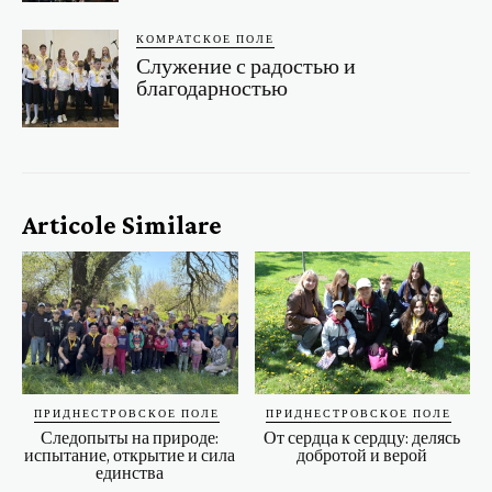
КОМРАТСКОЕ ПОЛЕ
Служение с радостью и
благодарностью
Articole Similare
ПРИДНЕСТРОВСКОЕ ПОЛЕ
ПРИДНЕСТРОВСКОЕ ПОЛЕ
Следопыты на природе:
От сердца к сердцу: делясь
испытание, открытие и сила
добротой и верой
единства