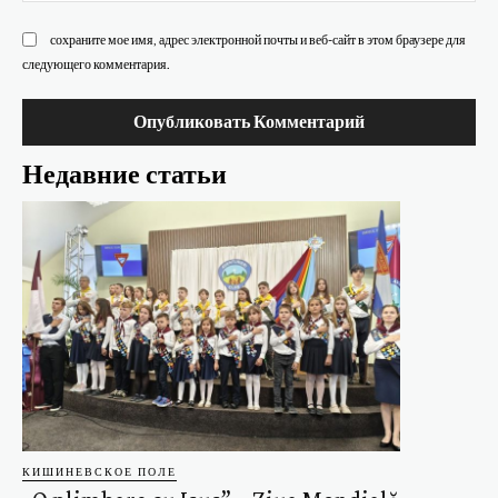
сохраните мое имя, адрес электронной почты и веб-сайт в этом браузере для
следующего комментария.
Недавние статьи
КИШИНЕВСКОЕ ПОЛЕ