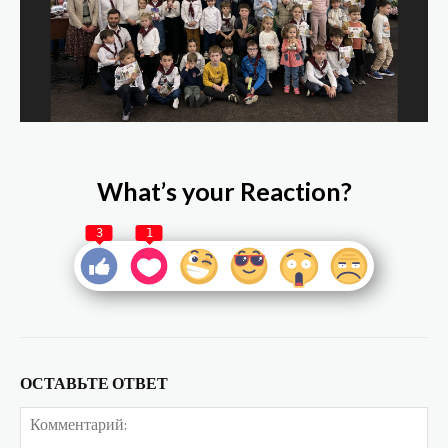
What’s your Reaction?
3
1
ОСТАВЬТЕ ОТВЕТ