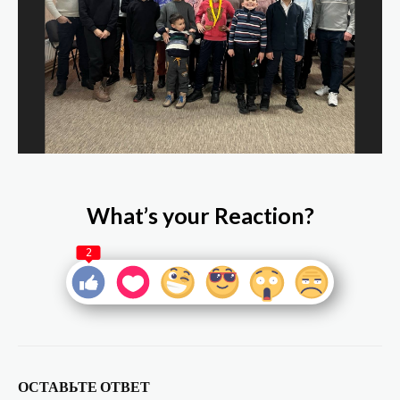
What’s your Reaction?
2
ОСТАВЬТЕ ОТВЕТ