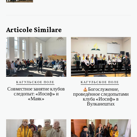
Articole Similare
КАГУЛЬСКОЕ ПОЛЕ
КАГУЛЬСКОЕ ПОЛЕ
Совместное занятие клубов
Богослужение,
следопыт: «Иосиф» и
проведённое следопытами
«Маяк»
клуба «Иосиф» в
Вулканештах