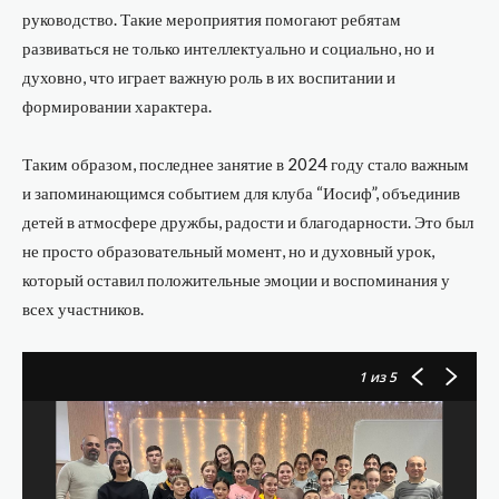
руководство. Такие мероприятия помогают ребятам
развиваться не только интеллектуально и социально, но и
духовно, что играет важную роль в их воспитании и
формировании характера.
Таким образом, последнее занятие в 2024 году стало важным
и запоминающимся событием для клуба “Иосиф”, объединив
детей в атмосфере дружбы, радости и благодарности. Это был
не просто образовательный момент, но и духовный урок,
который оставил положительные эмоции и воспоминания у
всех участников.
1
из 5