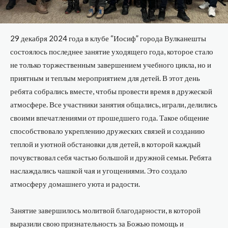
29 декабря 2024 года в клубе “Иосиф” города Вулканешты
состоялось последнее занятие уходящего года, которое стало
не только торжественным завершением учебного цикла, но и
приятным и теплым мероприятием для детей. В этот день
ребята собрались вместе, чтобы провести время в дружеской
атмосфере. Все участники занятия общались, играли, делились
своими впечатлениями от прошедшего года. Такое общение
способствовало укреплению дружеских связей и созданию
теплой и уютной обстановки для детей, в которой каждый
почувствовал себя частью большой и дружной семьи. Ребята
наслаждались чашкой чая и угощениями. Это создало
атмосферу домашнего уюта и радости.
Занятие завершилось молитвой благодарности, в которой
выразили свою признательность за Божью помощь и