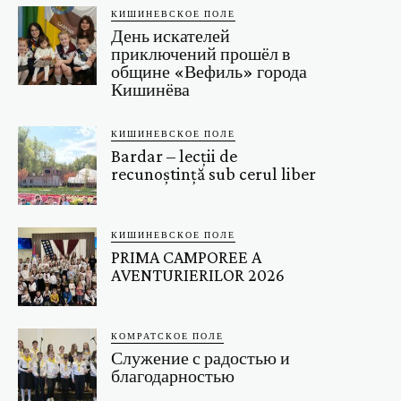
КИШИНЕВСКОЕ ПОЛЕ
День искателей
приключений прошёл в
общине «Вефиль» города
Кишинёва
КИШИНЕВСКОЕ ПОЛЕ
Bardar – lecții de
recunoștință sub cerul liber
КИШИНЕВСКОЕ ПОЛЕ
PRIMA CAMPOREE A
AVENTURIERILOR 2026
КОМРАТСКОЕ ПОЛЕ
Служение с радостью и
благодарностью