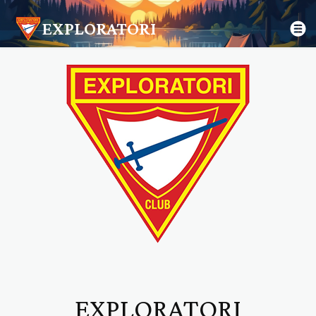
EXPLORATORI
EXPLORATORI