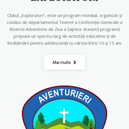
Clubul „Exploratori”, este un program mondial, organizat și
condus de departamentul Tineret a Conferinței Generale a
Bisericii Adventiste de Ziua a Șaptea. Această programă
propune un spectru larg de activități educative și de
învățământ pentru adolescenții cu vârsta între 10 și 15 ani.
Mai multe