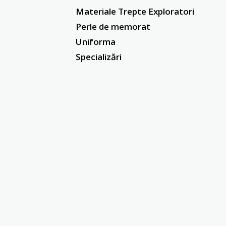
Materiale Trepte Exploratori
Perle de memorat
Uniforma
Specializări