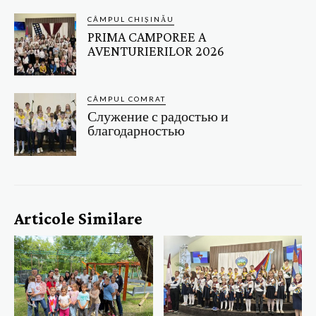
CÂMPUL CHIȘINĂU
PRIMA CAMPOREE A
AVENTURIERILOR 2026
CÂMPUL COMRAT
Служение с радостью и
благодарностью
Articole Similare