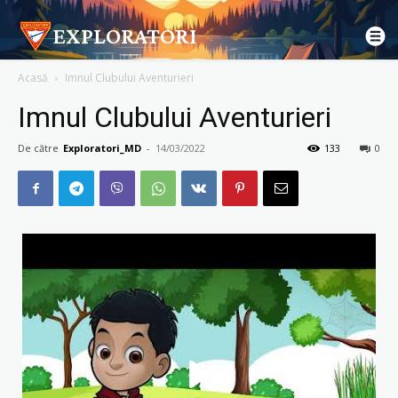
EXPLORATORI
Acasă
Imnul Clubului Aventurieri
Imnul Clubului Aventurieri
De către
Exploratori_MD
-
14/03/2022
133
0