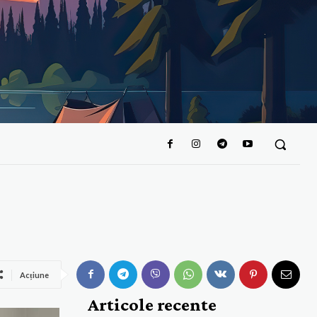
Acțiune
Articole recente