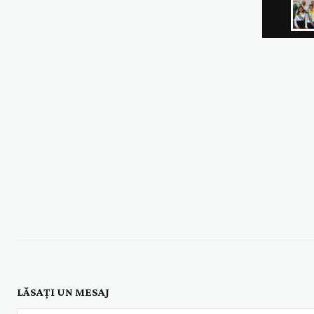
LĂSAȚI UN MESAJ