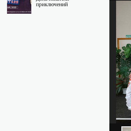
приключений