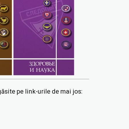
ăsite pe link-urile de mai jos: