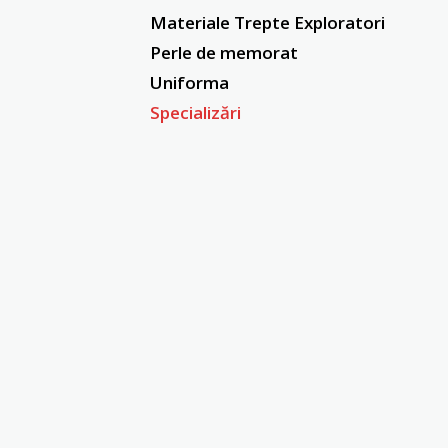
Materiale Trepte Exploratori
Perle de memorat
Uniforma
Specializări