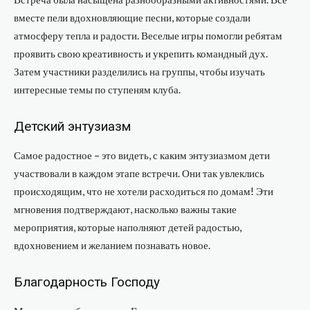
вместе пели вдохновляющие песни, которые создали
атмосферу тепла и радости. Веселые игры помогли ребятам
проявить свою креативность и укрепить командный дух.
Затем участники разделились на группы, чтобы изучать
интересные темы по ступеням клуба.
Детский энтузиазм
Самое радостное – это видеть, с каким энтузиазмом дети
участвовали в каждом этапе встречи. Они так увлеклись
происходящим, что не хотели расходиться по домам! Эти
мгновения подтверждают, насколько важны такие
мероприятия, которые наполняют детей радостью,
вдохновением и желанием познавать новое.
Благодарность Господу