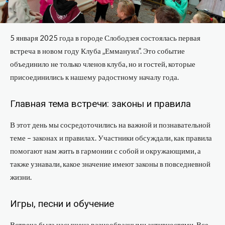
5 января 2025 года в городе Слободзея состоялась первая
встреча в новом году Клуба „Еммануил”. Это событие
объединило не только членов клуба, но и гостей, которые
присоединились к нашему радостному началу года.
Главная тема встречи: законы и правила
В этот день мы сосредоточились на важной и познавательной
теме – законах и правилах. Участники обсуждали, как правила
помогают нам жить в гармонии с собой и окружающими, а
также узнавали, какое значение имеют законы в повседневной
жизни.
Игры, песни и обучение
Встреча была насыщена разнообразными активностями. Все