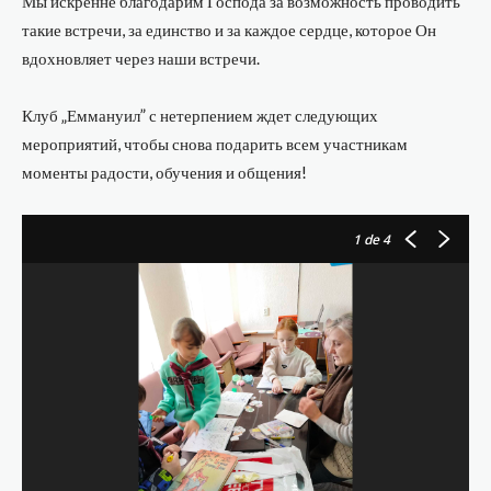
Мы искренне благодарим Господа за возможность проводить
такие встречи, за единство и за каждое сердце, которое Он
вдохновляет через наши встречи.
Клуб „Еммануил” с нетерпением ждет следующих
мероприятий, чтобы снова подарить всем участникам
моменты радости, обучения и общения!
1
de 4