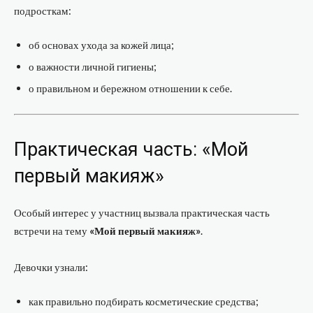
подросткам:
об основах ухода за кожей лица;
о важности личной гигиены;
о правильном и бережном отношении к себе.
Практическая часть: «Мой
первый макияж»
Особый интерес у участниц вызвала практическая часть
встречи на тему
«Мой первый макияж»
.
Девочки узнали:
как правильно подбирать косметические средства;