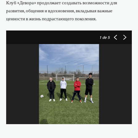
Клуб «Девора» продолжает создавать возможности для
развития, общения и вдохновения, вкладывая важные
ценности в жизнь подрастающего поколения.
1
de 5