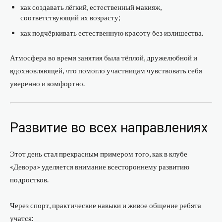
как создавать лёгкий, естественный макияж,
соответствующий их возрасту;
как подчёркивать естественную красоту без излишества.
Атмосфера во время занятия была тёплой, дружелюбной и
вдохновляющей, что помогло участницам чувствовать себя
уверенно и комфортно.
Развитие во всех направлениях
Этот день стал прекрасным примером того, как в клубе
«Девора» уделяется внимание всестороннему развитию
подростков.
Через спорт, практические навыки и живое общение ребята
учатся: