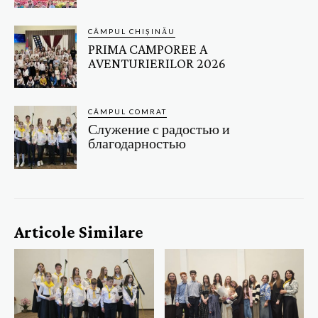
CÂMPUL CHIȘINĂU
PRIMA CAMPOREE A
AVENTURIERILOR 2026
CÂMPUL COMRAT
Служение с радостью и
благодарностью
Articole Similare