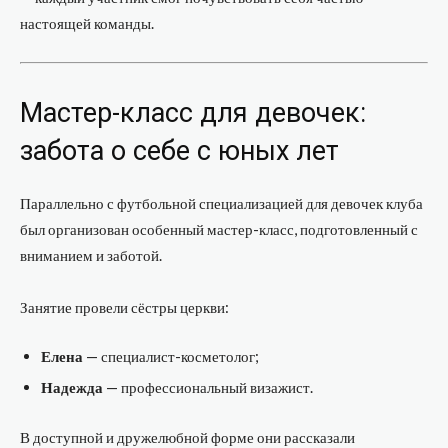
настоящей команды.
Мастер-класс для девочек:
забота о себе с юных лет
Параллельно с футбольной специализацией для девочек клуба
был организован особенный мастер-класс, подготовленный с
вниманием и заботой.
Занятие провели сёстры церкви:
Елена
— специалист-косметолог;
Надежда
— профессиональный визажист.
В доступной и дружелюбной форме они рассказали