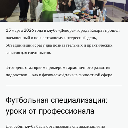
15 марта 2026 года в клубе «Девора» города Комрат прошёл
насыщенный и по-настоящему интересный день,
объединивший сразу два познавательных и практических
занятия для следопытов.
Этот день стал ярким примером гармоничного развития
подростков — как в физической, так и в личностной сфере.
Футбольная специализация:
уроки от профессионала
Для ребят клуба была организована специализация по