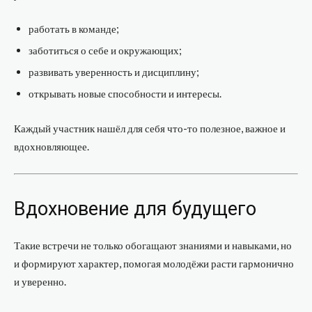
работать в команде;
заботиться о себе и окружающих;
развивать уверенность и дисциплину;
открывать новые способности и интересы.
Каждый участник нашёл для себя что-то полезное, важное и
вдохновляющее.
Вдохновение для будущего
Такие встречи не только обогащают знаниями и навыками, но
и формируют характер, помогая молодёжи расти гармонично
и уверенно.