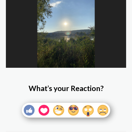
What’s your Reaction?