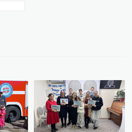
Website: