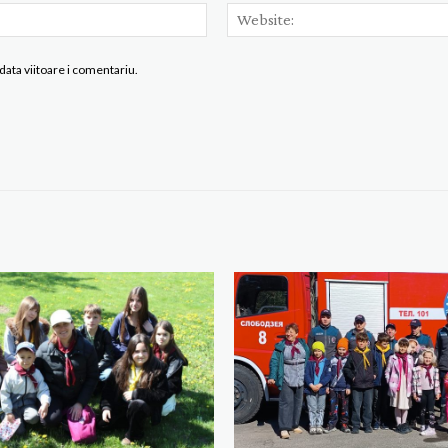
Email:*
data viitoare i comentariu.