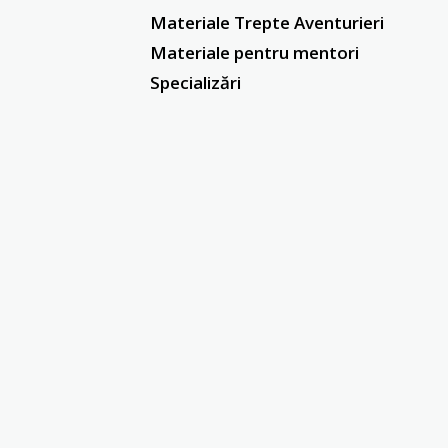
Materiale Trepte Aventurieri
Materiale pentru mentori
Specializări