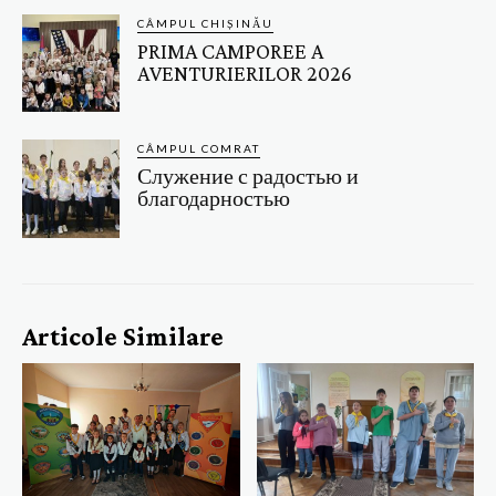
CÂMPUL CHIȘINĂU
PRIMA CAMPOREE A
AVENTURIERILOR 2026
CÂMPUL COMRAT
Служение с радостью и
благодарностью
Articole Similare