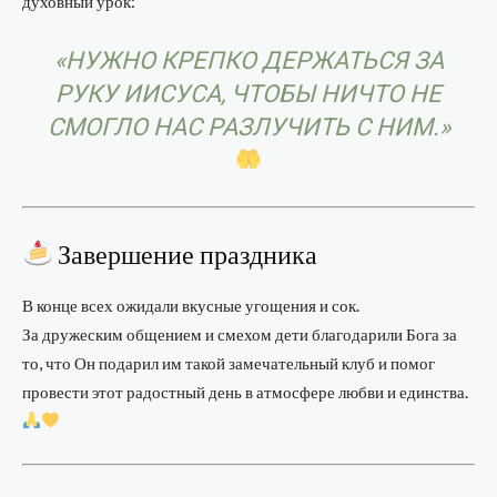
духовный урок:
«НУЖНО КРЕПКО ДЕРЖАТЬСЯ ЗА
РУКУ ИИСУСА, ЧТОБЫ НИЧТО НЕ
СМОГЛО НАС РАЗЛУЧИТЬ С НИМ.»
Завершение праздника
В конце всех ожидали вкусные угощения и сок.
За дружеским общением и смехом дети благодарили Бога за
то, что Он подарил им такой замечательный клуб и помог
провести этот радостный день в атмосфере любви и единства.