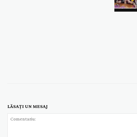
LĂSAȚI UN MESAJ