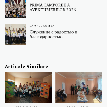
PRIMA CAMPOREE A
AVENTURIERILOR 2026
CÂMPUL COMRAT
Служение с радостью и
благодарностью
Articole Similare